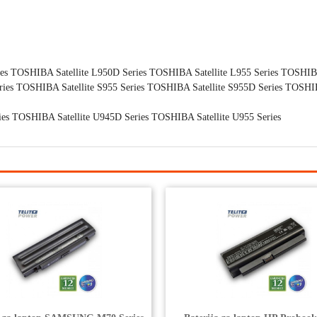
es TOSHIBA Satellite L950D Series TOSHIBA Satellite L955 Series TOSHIBA
ries TOSHIBA Satellite S955 Series TOSHIBA Satellite S955D Series TOSHIB
ies TOSHIBA Satellite U945D Series TOSHIBA Satellite U955 Series