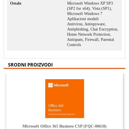
Ostalo
Microsoft Windows XP SP3
(SP2 for x64), Vista (SP1),
Microsoft Windows 7
Aplikacioni moduli
Antivirus, Antispyware,
Antiphishing, Chat Encryption,
Home Network Protection,
Antispam, Firewall, Parental
Controls
SRODNI PROIZVODI
Microsoft Office 365 Business CSP (FQC-00618)