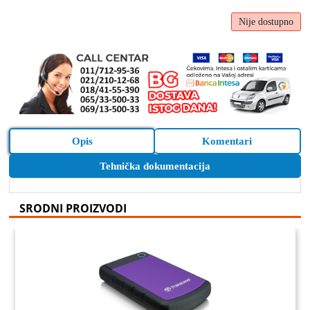
Nije dostupno
Opis
Komentari
Tehnička dokumentacija
SRODNI PROIZVODI