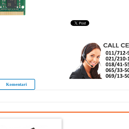
Komentari