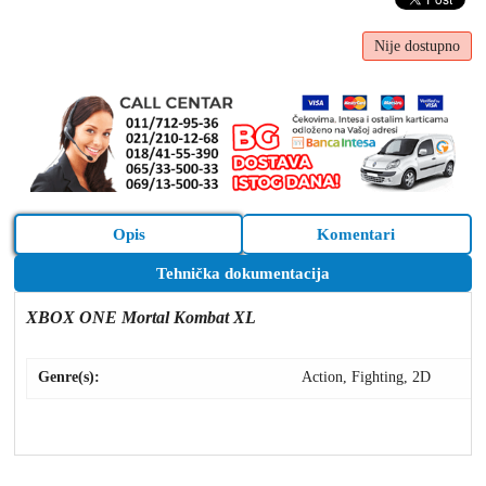
Nije dostupno
Opis
Komentari
Tehnička dokumentacija
XBOX ONE Mortal Kombat XL
Genre(s):
Action, Fighting, 2D