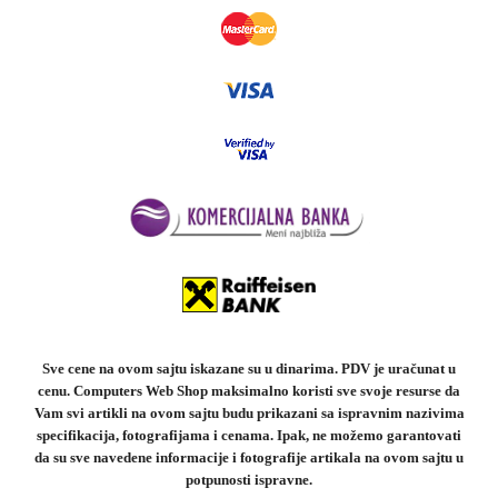
Sve cene na ovom sajtu iskazane su u dinarima. PDV je uračunat u
cenu. Computers Web Shop maksimalno koristi sve svoje resurse da
Vam svi artikli na ovom sajtu budu prikazani sa ispravnim nazivima
specifikacija, fotografijama i cenama. Ipak, ne možemo garantovati
da su sve navedene informacije i fotografije artikala na ovom sajtu u
potpunosti ispravne.