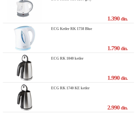
1.390
din.
ECG Ketler RK 1758 Blue
1.790
din.
ECG RK 1040 ketler
1.990
din.
ECG RK 1740 KE ketler
2.990
din.